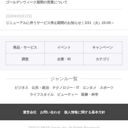
ゴールデンウィーク期間の営業について
2026年03月17日
リニューアルに伴うサービス停止期間のお知らせ｜3/31（火）20:00～
商品・サービス
イベント
キャンペーン
調査
企業・IR
カテゴリ
ジャンル一覧
ビジネス
公共・政治
テクノロジー・IT
エンタメ
スポーツ
ライフスタイル
ビューティー
医療・科学
運営会社
お問い合わせ
個人情報に関する基本方針