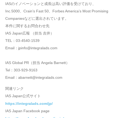
IASのイノベーションと成長は高い評価を受けており、
Inc.5000、Crain’s Fast 50、Forbes America’s Most Promising
Companiesなどに選出されています。
本件に関するお問合わせ先
IAS Japan広報 （担当 吉井）
TEL：03-4540-1539
Email：jpinfo@integralads.com
IAS Global PR（担当 Angela Barnett）
Tel：303-929-9163
Email：abarnett@integralads.com
関連リンク
IAS Japan公式サイト
https://integralads.com/jp/
IAS Japan Facebook page