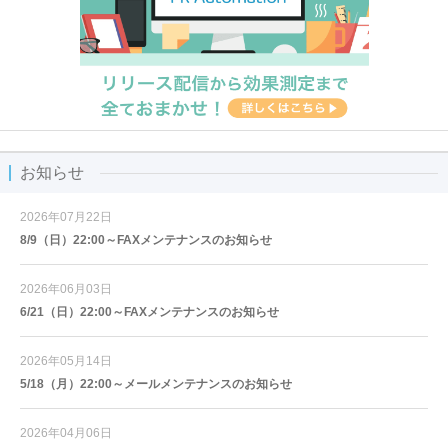
お知らせ
2026年07月22日
8/9（日）22:00～FAXメンテナンスのお知らせ
2026年06月03日
6/21（日）22:00～FAXメンテナンスのお知らせ
2026年05月14日
5/18（月）22:00～メールメンテナンスのお知らせ
2026年04月06日