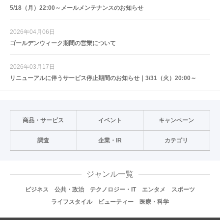
5/18（月）22:00～メールメンテナンスのお知らせ
2026年04月06日
ゴールデンウィーク期間の営業について
2026年03月17日
リニューアルに伴うサービス停止期間のお知らせ｜3/31（火）20:00～
商品・サービス
イベント
キャンペーン
調査
企業・IR
カテゴリ
ジャンル一覧
ビジネス
公共・政治
テクノロジー・IT
エンタメ
スポーツ
ライフスタイル
ビューティー
医療・科学