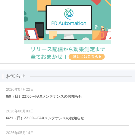
お知らせ
2026年07月22日
8/9（日）22:00～FAXメンテナンスのお知らせ
2026年06月03日
6/21（日）22:00～FAXメンテナンスのお知らせ
2026年05月14日