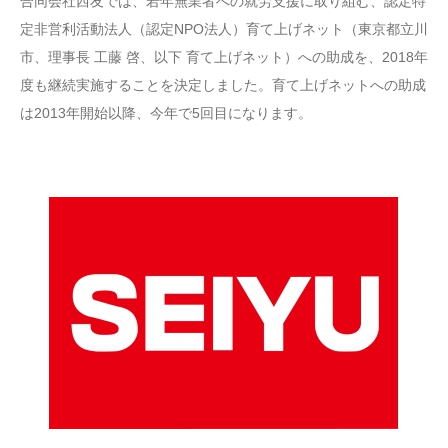
合同会社西友では、若年無業者への就労支援に取り組む、認定特
定非営利活動法人（認定NPO法人）育て上げネット（東京都立川
市、理事長 工藤 啓、以下 育て上げネット）への助成を、2018年
度も継続実施することを決定しました。育て上げネットへの助成
は2013年開始以降、今年で5回目になります。