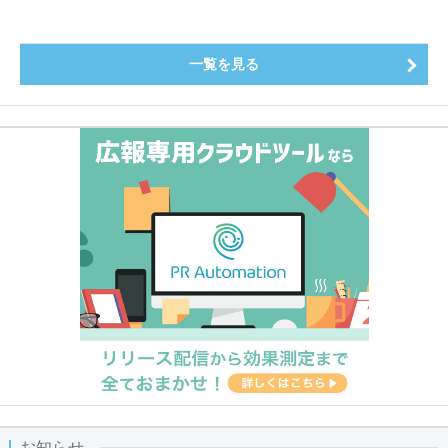
一覧を見る
お知らせ