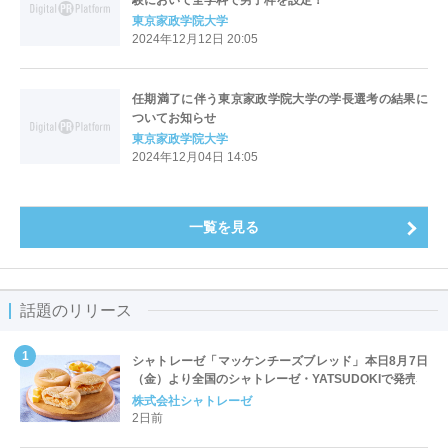
東京家政学院大学
2024年12月12日 20:05
任期満了に伴う東京家政学院大学の学長選考の結果に
ついてお知らせ
東京家政学院大学
2024年12月04日 14:05
一覧を見る
話題のリリース
シャトレーゼ「マッケンチーズブレッド」本日8月7日
（金）より全国のシャトレーゼ・YATSUDOKIで発売
株式会社シャトレーゼ
2日前