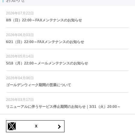
2026年07月22日
8/9（日）22:00～FAXメンテナンスのお知らせ
2026年06月03日
6/21（日）22:00～FAXメンテナンスのお知らせ
2026年05月14日
5/18（月）22:00～メールメンテナンスのお知らせ
2026年04月06日
ゴールデンウィーク期間の営業について
2026年03月17日
リニューアルに伴うサービス停止期間のお知らせ｜3/31（火）20:00～
X