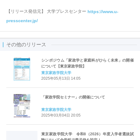
【リリース発信元】 大学プレスセンター
https://www.u-
presscenter.jp/
その他のリリース
シンポジウム「家政学と家庭科がひらく未来」の開催
について【東京家政学院】
東京家政学院大学
2025年05月13日 14:05
「家政学院セミナー」の開催について
東京家政学院大学
2025年03月04日 20:05
東京家政学院大学 令和8（2026）年度入学者選抜試
験において全学科で男子枠を設定！