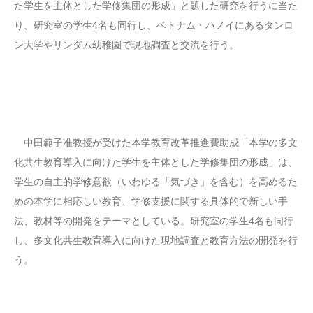
た学生を主体とした学修集団の形成」と題した研究を行うに当た
り、研究室の学生4名も同行し、ベトナム・ハノイにあるタンロ
ン大学やリンダム幼稚園で現地調査と交流を行う。
中田範子准教授が受けた本学教育改革推進費助成「本学の多文
化共生教育導入に向けた学生を主体とした学修集団の形成」は、
学生の自主的学修意欲（いわゆる「気づき」を含む）を高めるた
めの本学に相応しい教育、学修支援に関する具体的で新しい手
法、教材等の開発をテーマとしている。研究室の学生4名も同行
し、多文化共生教育導入に向けた現地調査と教育方法の開発を行
う。