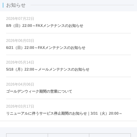
お知らせ
2026年07月22日
8/9（日）22:00～FAXメンテナンスのお知らせ
2026年06月03日
6/21（日）22:00～FAXメンテナンスのお知らせ
2026年05月14日
5/18（月）22:00～メールメンテナンスのお知らせ
2026年04月06日
ゴールデンウィーク期間の営業について
2026年03月17日
リニューアルに伴うサービス停止期間のお知らせ｜3/31（火）20:00～