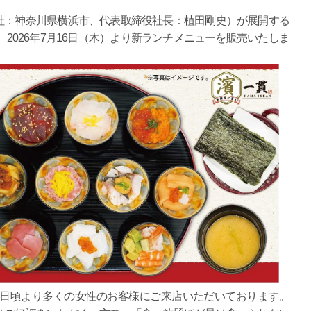
社：神奈川県横浜市、代表取締役社長：植田剛史）が展開する
2026年7月16日（木）より新ランチメニューを販売いたしま
、日頃より多くの女性のお客様にご来店いただいております。