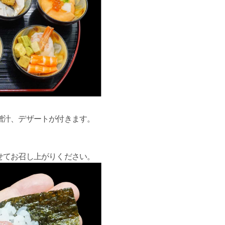
噌汁、デザートが付きます。
せてお召し上がりください。