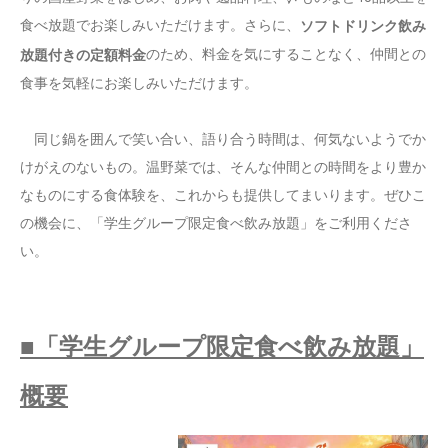
食べ放題でお楽しみいただけます。さらに、
ソフトドリンク飲み
のため、料金を気にすることなく、仲間との
放題付きの定額料金
食事を気軽にお楽しみいただけます。
同じ鍋を囲んで笑い合い、語り合う時間は、何気ないようでか
けがえのないもの。温野菜では、そんな仲間との時間をより豊か
なものにする食体験を、これからも提供してまいります。ぜひこ
の機会に、「学生グループ限定食べ飲み放題」をご利用くださ
い。
■「学生グループ限定食べ飲み放題」
概要