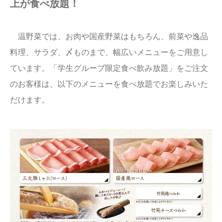
上が食べ放題！
温野菜では、お肉や国産野菜はもちろん、前菜や逸品
料理、サラダ、〆ものまで、幅広いメニューをご用意し
ています。「学生グループ限定食べ飲み放題」をご注文
のお客様は、以下のメニューを食べ放題でお楽しみいた
だけます。