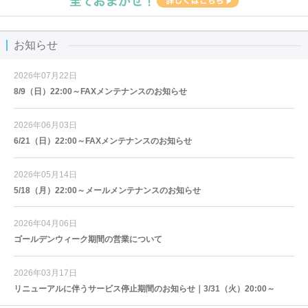
お知らせ
2026年07月22日
8/9（日）22:00～FAXメンテナンスのお知らせ
2026年06月03日
6/21（日）22:00～FAXメンテナンスのお知らせ
2026年05月14日
5/18（月）22:00～メールメンテナンスのお知らせ
2026年04月06日
ゴールデンウィーク期間の営業について
2026年03月17日
リニューアルに伴うサービス停止期間のお知らせ｜3/31（火）20:00～