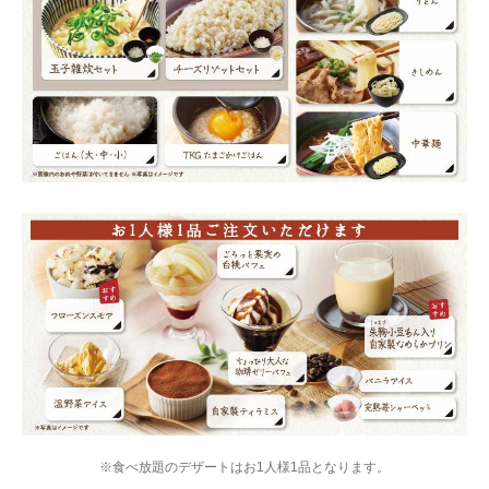
※食べ放題のデザートはお1人様1品となります。