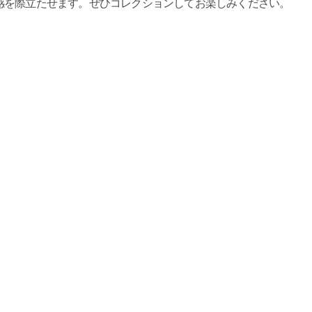
感を際立たせます。ぜひコレクションしてお楽しみください。