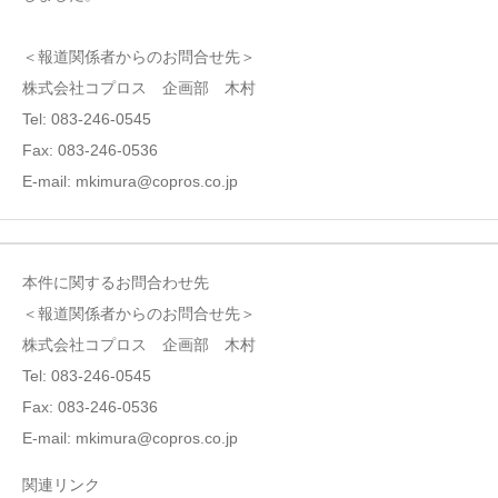
＜報道関係者からのお問合せ先＞
株式会社コプロス 企画部 ⽊村
Tel: 083-246-0545
Fax: 083-246-0536
E-mail: mkimura@copros.co.jp
本件に関するお問合わせ先
＜報道関係者からのお問合せ先＞
株式会社コプロス 企画部 ⽊村
Tel: 083-246-0545
Fax: 083-246-0536
E-mail: mkimura@copros.co.jp
関連リンク