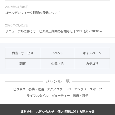
2026年04月06日
ゴールデンウィーク期間の営業について
2026年03月17日
リニューアルに伴うサービス停止期間のお知らせ｜3/31（火）20:00～
商品・サービス
イベント
キャンペーン
調査
企業・IR
カテゴリ
ジャンル一覧
ビジネス
公共・政治
テクノロジー・IT
エンタメ
スポーツ
ライフスタイル
ビューティー
医療・科学
運営会社
お問い合わせ
個人情報に関する基本方針