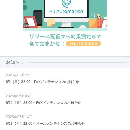
お知らせ
2026年07月22日
8/9（日）22:00～FAXメンテナンスのお知らせ
2026年06月03日
6/21（日）22:00～FAXメンテナンスのお知らせ
2026年05月14日
5/18（月）22:00～メールメンテナンスのお知らせ