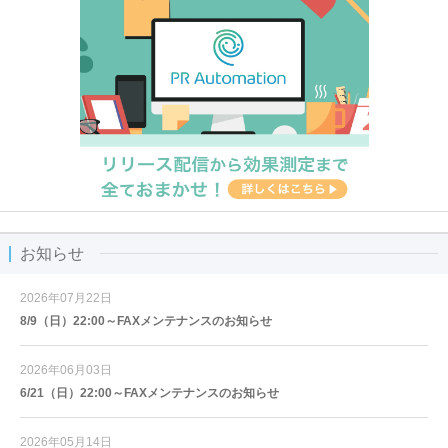
お知らせ
2026年07月22日
8/9（日）22:00～FAXメンテナンスのお知らせ
2026年06月03日
6/21（日）22:00～FAXメンテナンスのお知らせ
2026年05月14日