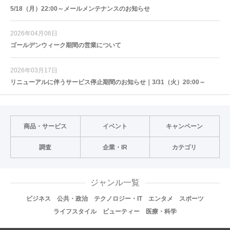
5/18（月）22:00～メールメンテナンスのお知らせ
2026年04月06日
ゴールデンウィーク期間の営業について
2026年03月17日
リニューアルに伴うサービス停止期間のお知らせ｜3/31（火）20:00～
商品・サービス
イベント
キャンペーン
調査
企業・IR
カテゴリ
ジャンル一覧
ビジネス
公共・政治
テクノロジー・IT
エンタメ
スポーツ
ライフスタイル
ビューティー
医療・科学