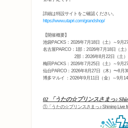
詳細は特設サイトをご確認ください。
https://www.utapri.com/grandshop/
【開催概要】
池袋PACKS：2026年7月18日（土）～9月
名古屋PARCO：1部：2026年7月18日（土
2部：2026年8月22日（土）～8
梅田PACKS：2026年7月25日（土）～9月
仙台PARCO：2026年8月27日（木）〜8月
博多マルイ ：2026年9月11日（金）～9月1
02 「うたの☆プリンスさまっ♪ Shini
①「うたの☆プリンスさまっ♪ Shining Live f