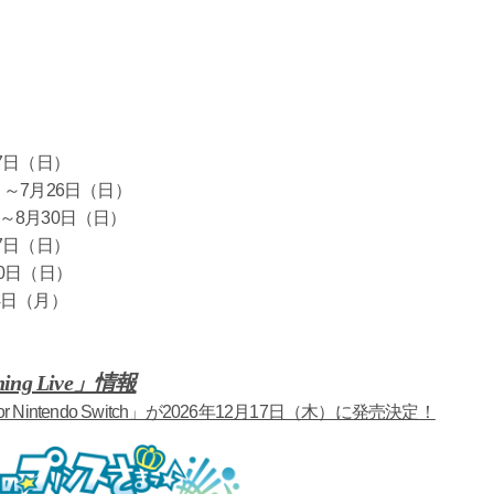
27日（日）
）～7月26日（日）
月30日（日）
27日（日）
30日（日）
4日（月）
ng Live」情報
or Nintendo Switch」が2026年12月17日（木）に発売決定！