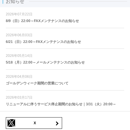
お知らせ
2026年07月22日
8/9（日）22:00～FAXメンテナンスのお知らせ
2026年06月03日
6/21（日）22:00～FAXメンテナンスのお知らせ
2026年05月14日
5/18（月）22:00～メールメンテナンスのお知らせ
2026年04月06日
ゴールデンウィーク期間の営業について
2026年03月17日
リニューアルに伴うサービス停止期間のお知らせ｜3/31（火）20:00～
X