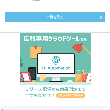
一覧を見る