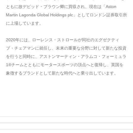
ともに故デビッド・ブラウン卿に買収され、現在は「Aston
Martin Lagonda Global Holdings plc」としてロンドン証券取引所
に上場しています。
2020年には、ローレンス・ストロールが同社のエグゼクティ
ブ・チェアマンに就任し、未来の重要な分野に対して新たな投資
を行うと同時に、アストンマーティン・アラムコ・フォーミュラ
1®チームとともにモータースポーツの頂点へと復帰し、英国を
象徴するブランドとして新たな時代へと乗り出しています。