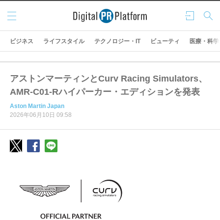
メニ
ログ
検索
ュー
イン
ビジネス
ライフスタイル
テクノロジー・IT
ビューティ
医療・科学
アストンマーティンとCurv Racing Simulators、
AMR-C01-Rハイパーカー・エディションを発表
Aston Martin Japan
2026年06月10日 09:58