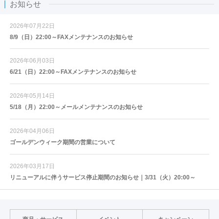
お知らせ
2026年07月22日
8/9（日）22:00～FAXメンテナンスのお知らせ
2026年06月03日
6/21（日）22:00～FAXメンテナンスのお知らせ
2026年05月14日
5/18（月）22:00～メールメンテナンスのお知らせ
2026年04月06日
ゴールデンウィーク期間の営業について
2026年03月17日
リニューアルに伴うサービス停止期間のお知らせ｜3/31（火）20:00～