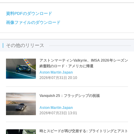
資料PDFのダウンロード
画像ファイルのダウンロード
その他のリリース
アストンマーティンValkyrie、IMSA 2026年シーズン
終盤戦のロード・アメリカに帰還
Aston Martin Japan
2026年07月31日 20:10
Vanquish 25：フラッグシップの祝福
Aston Martin Japan
2026年07月23日 13:01
時とスピードが再び交差する: ブライトリングとアスト