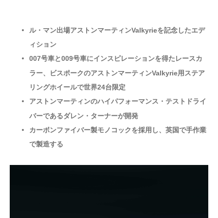
ル・マン出場アストンマーティンValkyrieを記念したエデ
ィション
007号車と009号車にインスピレーションを得たレースカ
ラー、ビスポークのアストンマーティンValkyrie用ステア
リングホイールで世界24台限定
アストンマーティンのハイパフォーマンス・テストドライ
バーであるダレン・ターナーが開発
カーボンファイバー製モノコックを採用し、英国で手作業
で製造する