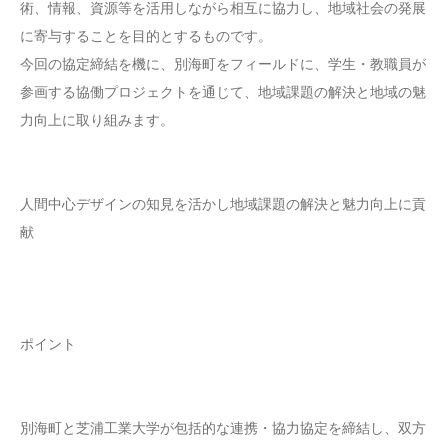
術、情報、資源等を活用しながら相互に協力し、地域社会の発展
に寄与することを目的とするものです。
今回の協定締結を機に、別海町をフィールドに、学生・教職員が
参画する協働プロジェクトを通じて、地域課題の解決と地域の魅
力向上に取り組みます。
人間中心デザインの知見を活かし地域課題の解決と魅力向上に貢
献
ポイント
別海町と芝浦工業大学が包括的な連携・協力協定を締結し、双方