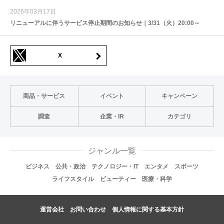
2026年03月17日
リニューアルに伴うサービス停止期間のお知らせ｜3/31（火）20:00～
X
商品・サービス
イベント
キャンペーン
調査
企業・IR
カテゴリ
ジャンル一覧
ビジネス
公共・政治
テクノロジー・IT
エンタメ
スポーツ
ライフスタイル
ビューティー
医療・科学
運営会社
お問い合わせ
個人情報に関する基本方針