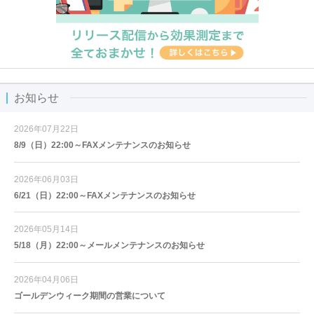
お知らせ
2026年07月22日
8/9（日）22:00～FAXメンテナンスのお知らせ
2026年06月03日
6/21（日）22:00～FAXメンテナンスのお知らせ
2026年05月14日
5/18（月）22:00～メールメンテナンスのお知らせ
2026年04月06日
ゴールデンウィーク期間の営業について