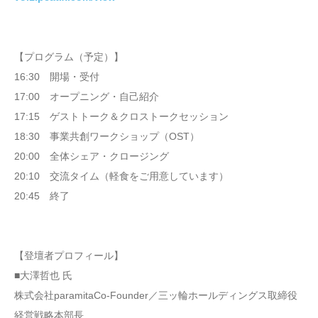
【プログラム（予定）】
16:30 開場・受付
17:00 オープニング・自己紹介
17:15 ゲストトーク＆クロストークセッション
18:30 事業共創ワークショップ（OST）
20:00 全体シェア・クロージング
20:10 交流タイム（軽食をご用意しています）
20:45 終了
【登壇者プロフィール】
■大澤哲也 氏
株式会社paramitaCo-Founder／三ッ輪ホールディングス取締役
経営戦略本部長