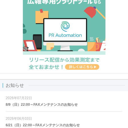
お知らせ
2026年07月22日
8/9（日）22:00～FAXメンテナンスのお知らせ
2026年06月03日
6/21（日）22:00～FAXメンテナンスのお知らせ