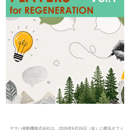
ヤマハ発動機株式会社は、2026年6月26日（金）に横浜オフィ