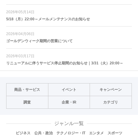
2026年05月14日
5/18（月）22:00～メールメンテナンスのお知らせ
2026年04月06日
ゴールデンウィーク期間の営業について
2026年03月17日
リニューアルに伴うサービス停止期間のお知らせ｜3/31（火）20:00～
商品・サービス
イベント
キャンペーン
調査
企業・IR
カテゴリ
ジャンル一覧
ビジネス
公共・政治
テクノロジー・IT
エンタメ
スポーツ