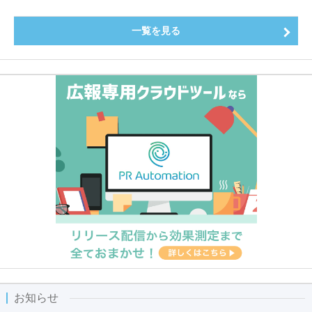
一覧を見る
お知らせ