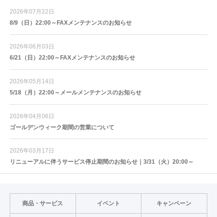
2026年07月22日
8/9（日）22:00～FAXメンテナンスのお知らせ
2026年06月03日
6/21（日）22:00～FAXメンテナンスのお知らせ
2026年05月14日
5/18（月）22:00～メールメンテナンスのお知らせ
2026年04月06日
ゴールデンウィーク期間の営業について
2026年03月17日
リニューアルに伴うサービス停止期間のお知らせ｜3/31（火）20:00～
商品・サービス
イベント
キャンペーン