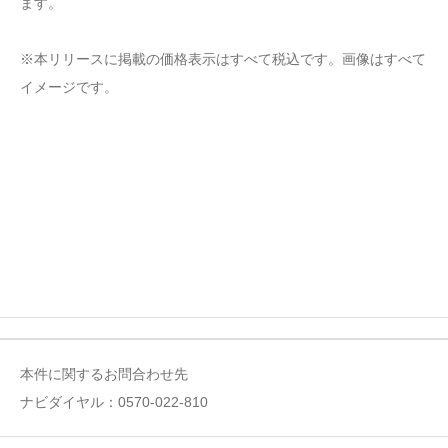
ます。
※本リリースに掲載の価格表示はすべて税込です。画像はすべて
イメージです。
本件に関するお問合わせ先
ナビダイヤル：0570-022-810