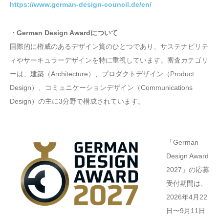
https://www.german-design-council.de/en/
・German Design Awardについて
国際的に権威のあるデザイン賞のひとつであり、サステナビリテ
ィやサーキュラーデザインを特に重視しています。審査カテゴリ
ーは、建築（Architecture）、プロダクトデザイン（Product
Design）、コミュニケーションデザイン（Communications
Design）の主に3分野で構成されています。
「German
Design Award
2027」の応募
受付期間は、
2026年4月22
日〜9月11日