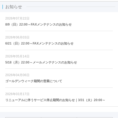
お知らせ
2026年07月22日
8/9（日）22:00～FAXメンテナンスのお知らせ
2026年06月03日
6/21（日）22:00～FAXメンテナンスのお知らせ
2026年05月14日
5/18（月）22:00～メールメンテナンスのお知らせ
2026年04月06日
ゴールデンウィーク期間の営業について
2026年03月17日
リニューアルに伴うサービス停止期間のお知らせ｜3/31（火）20:00～