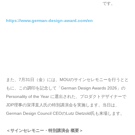
です。
https://www.german-design-award.com/en
また、7月31日（金）には、MOUのサインセレモニーを行うとと
もに、この調印を記念して「German Design Awards 2026」の
Personality of the Year に選出された、プロダクトデザイナーで
JDP理事の深澤直人氏の特別講演会を実施します。当日は、
German Design Council CEOのLutz Dietzold氏も来場します。
＜サインセレモニー・特別講演会 概要＞