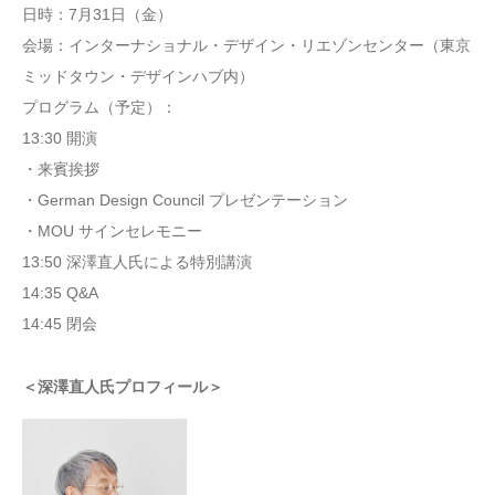
日時：7月31日（金）
会場：インターナショナル・デザイン・リエゾンセンター（東京
ミッドタウン・デザインハブ内）
プログラム（予定）：
13:30 開演
・来賓挨拶
・German Design Council プレゼンテーション
・MOU サインセレモニー
13:50 深澤直人氏による特別講演
14:35 Q&A
14:45 閉会
＜深澤直人氏プロフィール＞