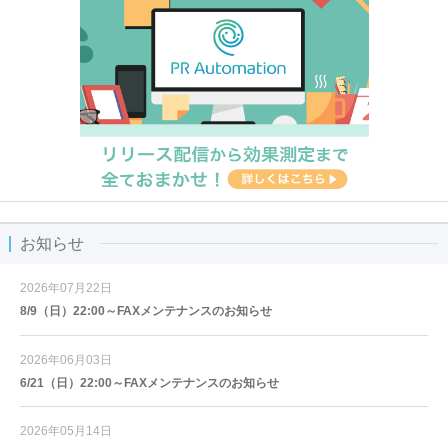
お知らせ
2026年07月22日
8/9（日）22:00～FAXメンテナンスのお知らせ
2026年06月03日
6/21（日）22:00～FAXメンテナンスのお知らせ
2026年05月14日