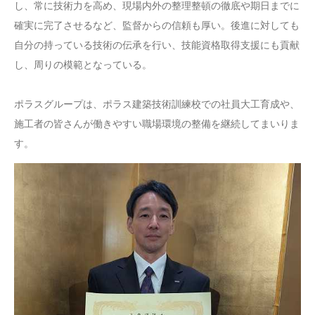
し、常に技術力を高め、現場内外の整理整頓の徹底や期日までに
確実に完了させるなど、監督からの信頼も厚い。後進に対しても
自分の持っている技術の伝承を行い、技能資格取得支援にも貢献
し、周りの模範となっている。
ポラスグループは、ポラス建築技術訓練校での社員大工育成や、
施工者の皆さんが働きやすい職場環境の整備を継続してまいりま
す。