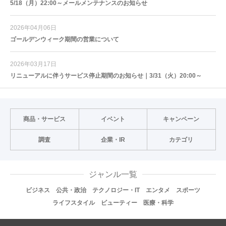
5/18（月）22:00～メールメンテナンスのお知らせ
2026年04月06日
ゴールデンウィーク期間の営業について
2026年03月17日
リニューアルに伴うサービス停止期間のお知らせ｜3/31（火）20:00～
商品・サービス
イベント
キャンペーン
調査
企業・IR
カテゴリ
ジャンル一覧
ビジネス
公共・政治
テクノロジー・IT
エンタメ
スポーツ
ライフスタイル
ビューティー
医療・科学