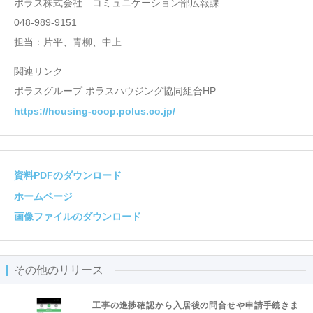
ポラス株式会社 コミュニケーション部広報課
048-989-9151
担当：片平、青柳、中上
関連リンク
ポラスグループ ポラスハウジング協同組合HP
https://housing-coop.polus.co.jp/
資料PDFのダウンロード
ホームページ
画像ファイルのダウンロード
その他のリリース
工事の進捗確認から入居後の問合せや申請手続きま