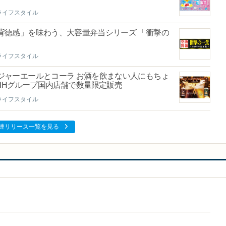
ライフスタイル
背徳感」を味わう、大容量弁当シリーズ 「衝撃の
ライフスタイル
ジャーエールとコーラ お酒を飲まない人にもちょ
PIHグループ国内店舗で数量限定販売
ライフスタイル
連リリース一覧を見る