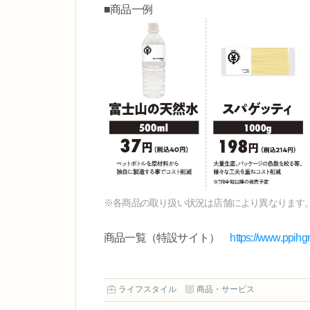
■商品一例
※各商品の取り扱い状況は店舗により異なります
商品一覧（特設サイト）
https://www.ppihg
ライフスタイル
商品・サービス