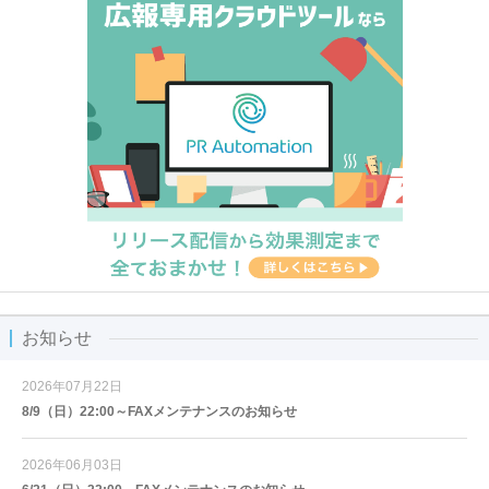
お知らせ
2026年07月22日
8/9（日）22:00～FAXメンテナンスのお知らせ
2026年06月03日