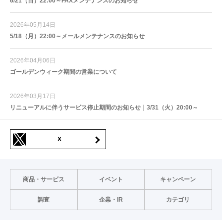
6/21（日）22:00～FAXメンテナンスのお知らせ
2026年05月14日
5/18（月）22:00～メールメンテナンスのお知らせ
2026年04月06日
ゴールデンウィーク期間の営業について
2026年03月17日
リニューアルに伴うサービス停止期間のお知らせ｜3/31（火）20:00～
X
商品・サービス
イベント
キャンペーン
調査
企業・IR
カテゴリ