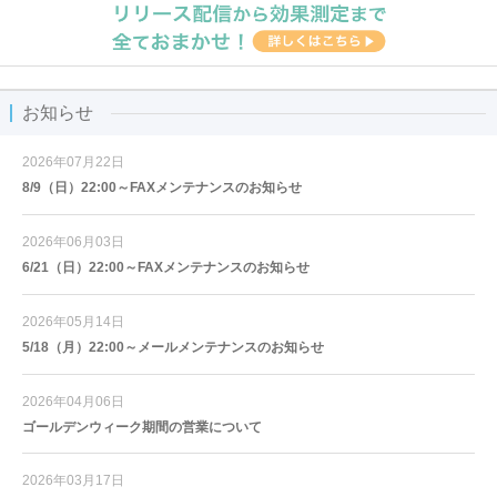
お知らせ
2026年07月22日
8/9（日）22:00～FAXメンテナンスのお知らせ
2026年06月03日
6/21（日）22:00～FAXメンテナンスのお知らせ
2026年05月14日
5/18（月）22:00～メールメンテナンスのお知らせ
2026年04月06日
ゴールデンウィーク期間の営業について
2026年03月17日