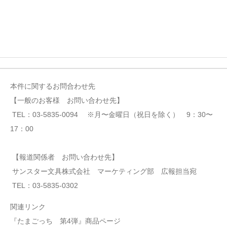
本件に関するお問合わせ先
【一般のお客様 お問い合わせ先】
TEL：03-5835-0094 ※月〜金曜日（祝日を除く） 9：30〜
17：00
【報道関係者 お問い合わせ先】
サンスター文具株式会社 マーケティング部 広報担当宛
TEL：03-5835-0302
関連リンク
『たまごっち 第4弾』商品ページ