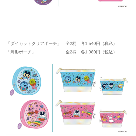
「ダイカットクリアポーチ」 全2柄 各1,540円（税込）
「舟形ポーチ」 全2柄 各1,980円（税込）