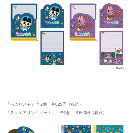
「缶入りメモ」 全2柄 各825円（税込）
「スクエアリングノート」 全2柄 各660円（税込）