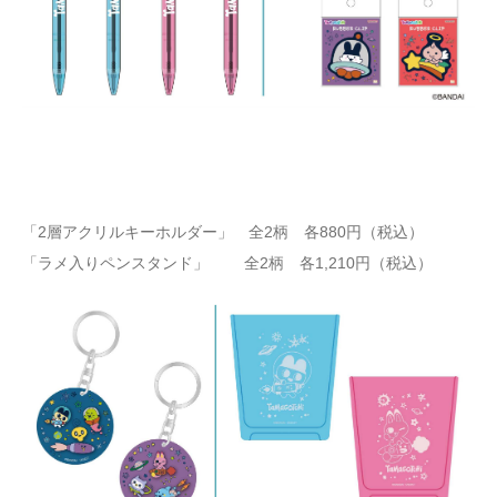
「2層アクリルキーホルダー」 全2柄 各880円（税込）
「ラメ入りペンスタンド」 全2柄 各1,210円（税込）