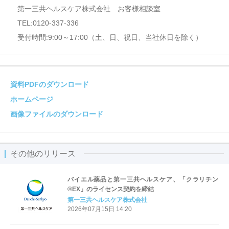
第一三共ヘルスケア株式会社 お客様相談室
TEL:0120-337-336
受付時間:9:00～17:00（土、日、祝日、当社休日を除く）
資料PDFのダウンロード
ホームページ
画像ファイルのダウンロード
その他のリリース
バイエル薬品と第一三共ヘルスケア、「クラリチン
®EX」のライセンス契約を締結
第一三共ヘルスケア株式会社
2026年07月15日 14:20