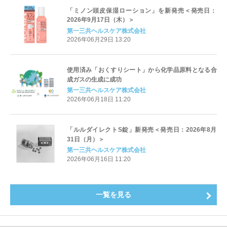
「ミノン頭皮保湿ローション」を新発売＜発売日：
2026年9月17日（木）＞
第一三共ヘルスケア株式会社
2026年06月29日 13:20
使用済み「おくすりシート」から化学品原料となる合
成ガスの生成に成功
第一三共ヘルスケア株式会社
2026年06月18日 11:20
「ルルダイレクトS錠」新発売＜発売日：2026年8月
31日（月）＞
第一三共ヘルスケア株式会社
2026年06月16日 11:20
一覧を見る