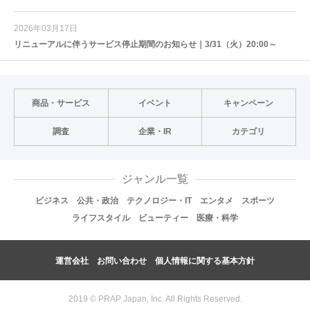
2026年03月17日
リニューアルに伴うサービス停止期間のお知らせ｜3/31（火）20:00～
商品・サービス
イベント
キャンペーン
調査
企業・IR
カテゴリ
ジャンル一覧
ビジネス
公共・政治
テクノロジー・IT
エンタメ
スポーツ
ライフスタイル
ビューティー
医療・科学
運営会社
お問い合わせ
個人情報に関する基本方針
2019 © PRAP Japan, Inc. All Rights Reserved.