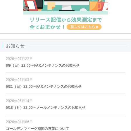
お知らせ
2026年07月22日
8/9（日）22:00～FAXメンテナンスのお知らせ
2026年06月03日
6/21（日）22:00～FAXメンテナンスのお知らせ
2026年05月14日
5/18（月）22:00～メールメンテナンスのお知らせ
2026年04月06日
ゴールデンウィーク期間の営業について