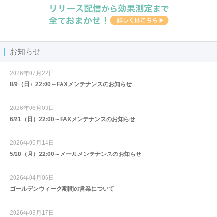
お知らせ
2026年07月22日
8/9（日）22:00～FAXメンテナンスのお知らせ
2026年06月03日
6/21（日）22:00～FAXメンテナンスのお知らせ
2026年05月14日
5/18（月）22:00～メールメンテナンスのお知らせ
2026年04月06日
ゴールデンウィーク期間の営業について
2026年03月17日