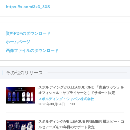
https://x.com/3x3_3XS
資料PDFのダウンロード
ホームページ
画像ファイルのダウンロード
その他のリリース
スポルディングがB.LEAGUE ONE 「青森ワッツ」を
オフィシャル・サプライヤーとしてサポート決定
スポルディング・ジャパン株式会社
2026年08月04日 11:00
スポルディングがB.LEAGUE PREMIER 横浜ビー・コ
ルセアーズを11年目のサポート決定