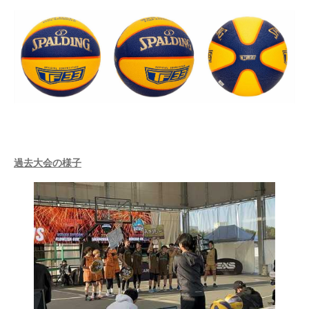
過去大会の様子