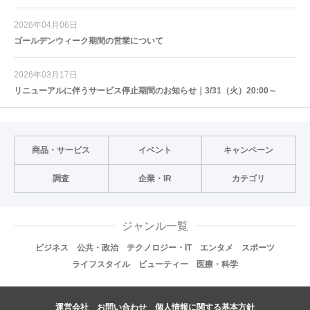
2026年04月06日
ゴールデンウィーク期間の営業について
2026年03月17日
リニューアルに伴うサービス停止期間のお知らせ｜3/31（火）20:00～
商品・サービス
イベント
キャンペーン
調査
企業・IR
カテゴリ
ジャンル一覧
ビジネス
公共・政治
テクノロジー・IT
エンタメ
スポーツ
ライフスタイル
ビューティー
医療・科学
運営会社
お問い合わせ
個人情報に関する基本方針