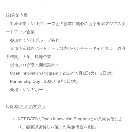
(2)実施内容
対象企業：NTTグループとの協業に関心のある東南アジアスタ
ートアップ企業
参加社：NTTグループ各社
参加予定戦略パートナー：域内のベンチャーキャピタル、政府
系機関、大学、現地企業
現地プログラム開催期間：
Open Innovation Program：2026年9月1日(火)・2日(水)
Partnership Day：2026年9月3日(木)
会場：シンガポール
(3)2025年との変更点
NTT DATAのOpen Innovation Programとの共同開催によ
り、顧客課題解決を通じた共創機会を創出