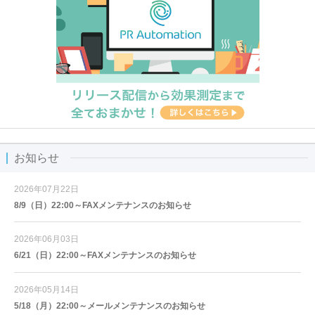
お知らせ
2026年07月22日
8/9（日）22:00～FAXメンテナンスのお知らせ
2026年06月03日
6/21（日）22:00～FAXメンテナンスのお知らせ
2026年05月14日
5/18（月）22:00～メールメンテナンスのお知らせ