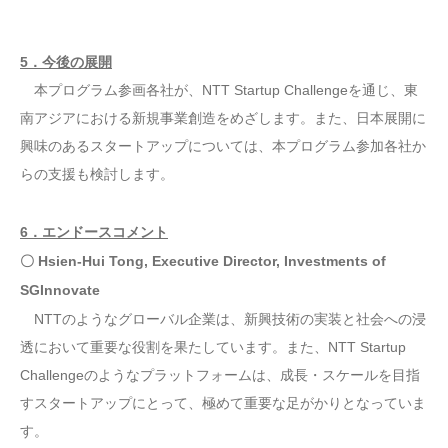
5．今後の展開
本プログラム参画各社が、NTT Startup Challengeを通じ、東
南アジアにおける新規事業創造をめざします。また、日本展開に
興味のあるスタートアップについては、本プログラム参加各社か
らの支援も検討します。
6．エンドースコメント
〇 Hsien-Hui Tong, Executive Director, Investments of
SGInnovate
NTTのようなグローバル企業は、新興技術の実装と社会への浸
透において重要な役割を果たしています。また、NTT Startup
Challengeのようなプラットフォームは、成長・スケールを目指
すスタートアップにとって、極めて重要な足がかりとなっていま
す。