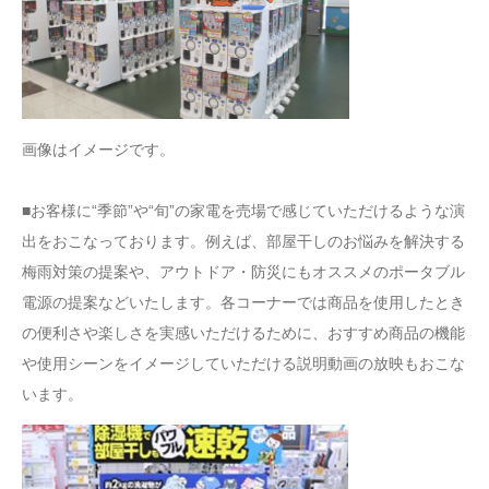
画像はイメージです。
■お客様に“季節”や“旬”の家電を売場で感じていただけるような演
出をおこなっております。例えば、部屋干しのお悩みを解決する
梅雨対策の提案や、アウトドア・防災にもオススメのポータブル
電源の提案などいたします。各コーナーでは商品を使用したとき
の便利さや楽しさを実感いただけるために、おすすめ商品の機能
や使用シーンをイメージしていただける説明動画の放映もおこな
います。