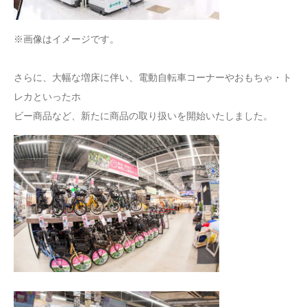
※画像はイメージです。
さらに、大幅な増床に伴い、電動自転車コーナーやおもちゃ・ト
レカといったホ
ビー商品など、新たに商品の取り扱いを開始いたしました。