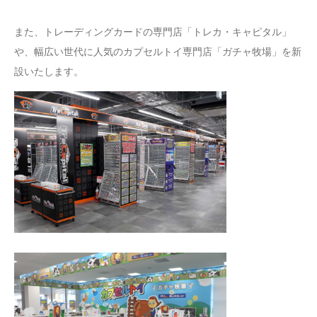
また、トレーディングカードの専門店「トレカ・キャピタル」
や、幅広い世代に人気のカプセルトイ専門店「ガチャ牧場」を新
設いたします。