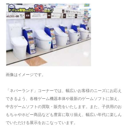
画像はイメージです。
「ネバーランド」コーナーでは、幅広いお客様のニーズにお応え
できるよう、各種ゲーム機器本体や最新のゲームソフトに加え、
中古ゲームソフトの買取・販売をいたします。また、子供用のお
もちゃやホビー商品なども豊富に取り揃え、幅広い年代に楽しん
でいただける展示をおこなっています。