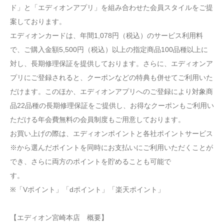
ド」と「エディオンアプリ」を組み合わせた会員スタイルをご提
案しております。
エディオンカードは、年間1,078円（税込）のサービス利用料
で、ご購入金額5,500円（税込）以上の指定商品100品種以上に
対し、長期修理保証を提供しております。さらに、エディオンア
プリにご登録されると、クーポンなどの特典も併せてご利用いた
だけます。このほか、エディオンアプリへのご登録により対象商
品22品種の長期修理保証をご提供し、お得なクーポンもご利用い
ただける年会費無料の会員制度もご用意しております。
お買い上げの際は、エディオンポイントと各社ポイントサービス
※から選んだポイントを同時にお支払いにご利用いただくことが
でき、さらに両方のポイントを貯めることも可能で
す。
※「Vポイント」「dポイント」「楽天ポイント」
【エディオン宮崎本店 概要】