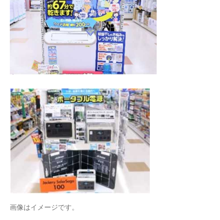
画像はイメージです。