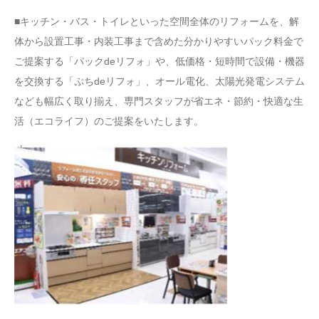
■キッチン・バス・トイレといった空間全体のリフォームを、解
体から設置工事・内装工事まで含めた分かりやすいパック料金で
ご提案する「パックdeリフォ」や、低価格・短時間で設備・機器
を交換する「ぷちdeリフォ」、オール電化、太陽光発電システム
なども幅広く取り揃え、専門スタッフが省エネ・節約・快適な生
活（エコライフ）のご提案をいたします。