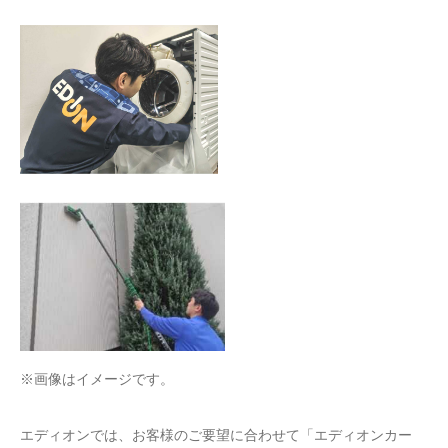
※画像はイメージです。
エディオンでは、お客様のご要望に合わせて「エディオンカー