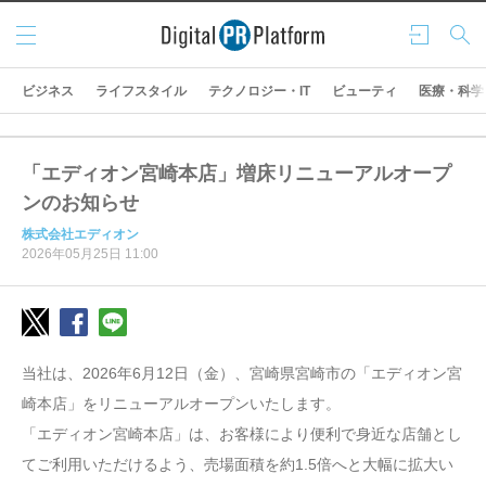
メニ
ログ
検索
ュー
イン
ビジネス
ライフスタイル
テクノロジー・IT
ビューティ
医療・科学
「エディオン宮崎本店」増床リニューアルオープ
ンのお知らせ
株式会社エディオン
2026年05月25日 11:00
当社は、2026年6月12日（金）、宮崎県宮崎市の「エディオン宮
崎本店」をリニューアルオープンいたします。
「エディオン宮崎本店」は、お客様により便利で身近な店舗とし
てご利用いただけるよう、売場面積を約1.5倍へと大幅に拡大い