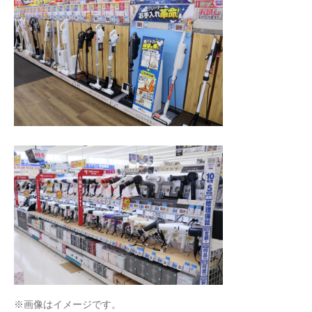
※画像はイメージです。