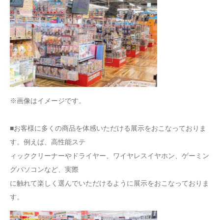
※画像はイメージです。
■お客様に多くの商品を体感いただける展示をおこなっておりま
す。例えば、高性能ステ
ィッククリーナーやドライヤー、ワイヤレスイヤホン、ゲーミン
グパソコンなど、実際
に触れて楽しく選んでいただけるように展示をおこなっておりま
す。