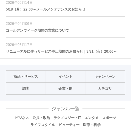
2026年05月14日
5/18（月）22:00～メールメンテナンスのお知らせ
2026年04月06日
ゴールデンウィーク期間の営業について
2026年03月17日
リニューアルに伴うサービス停止期間のお知らせ｜3/31（火）20:00～
商品・サービス
イベント
キャンペーン
調査
企業・IR
カテゴリ
ジャンル一覧
ビジネス
公共・政治
テクノロジー・IT
エンタメ
スポーツ
ライフスタイル
ビューティー
医療・科学