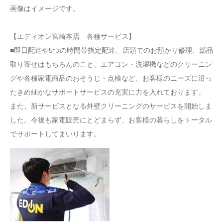
画像はイメージです。
【エディオン宮崎本店 各種サービス】
■即日配達や5つの時間帯指定配達、店頭でのお預かり修理、部品
取り寄せはもちろんのこと、エアコン・洗濯機などのクリーニン
グや各種家電商品のおそうじ・点検など、お客様のニーズに沿っ
たきめ細かなサポートサービスの充実に力を入れております。
また、新サービスとなる外壁クリーニングのサービスを開始しま
した。今後も家電販売にとどまらず、お客様の暮らしをトータル
でサポートしてまいります。