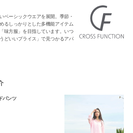
いベーシックウエアを展開。季節・
めるしっかりとした多機能アイテム
「味方服」を目指しています。いつ
うどいいプライス」で見つかるアパ
介
ドパンツ