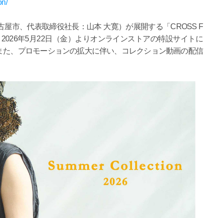
on/
市、代表取締役社長：山本 大寛）が展開する「CROSS F
、2026年5月22日（金）よりオンラインストアの特設サイトに
また、プロモーションの拡大に伴い、コレクション動画の配信