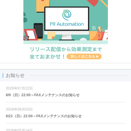
お知らせ
2026年07月22日
8/9（日）22:00～FAXメンテナンスのお知らせ
2026年06月03日
6/21（日）22:00～FAXメンテナンスのお知らせ
2026年05月14日