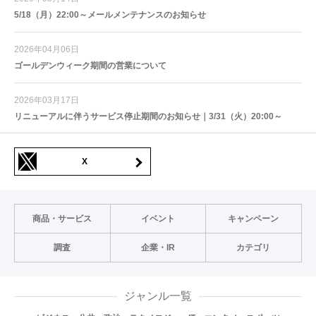
5/18（月）22:00～メールメンテナンスのお知らせ
2026年04月06日
ゴールデンウィーク期間の営業について
2026年03月17日
リニューアルに伴うサービス停止期間のお知らせ｜3/31（火）20:00～
X
商品・サービス
イベント
キャンペーン
調査
企業・IR
カテゴリ
ジャンル一覧