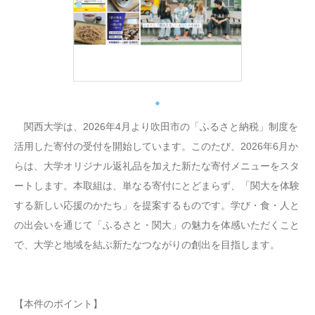
関西大学は、2026年4月より吹田市の「ふるさと納税」制度を
活用した寄付の受付を開始しています。このたび、2026年6月か
らは、大学オリジナル返礼品を加えた新たな寄付メニューをスタ
ートします。本取組は、単なる寄付にとどまらず、「関大を体験
する新しい応援のかたち」を提案するものです。学び・食・人と
の出会いを通じて「ふるさと・関大」の魅力を体感いただくこと
で、大学と地域を結ぶ新たなつながりの創出を目指します。
【本件のポイント】