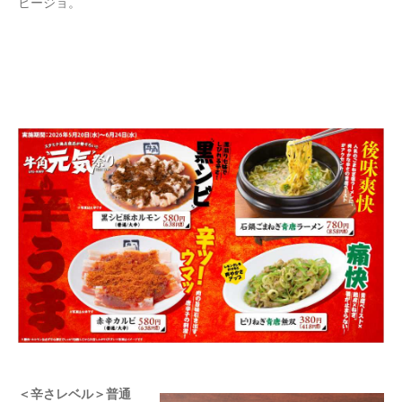
ヒージョ。
＜辛さレベル＞普通