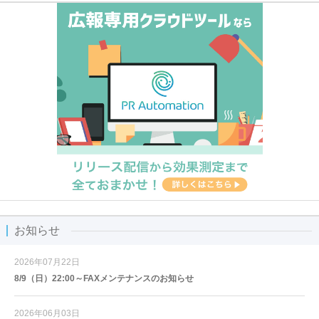
お知らせ
2026年07月22日
8/9（日）22:00～FAXメンテナンスのお知らせ
2026年06月03日