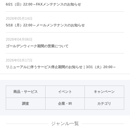
6/21（日）22:00～FAXメンテナンスのお知らせ
2026年05月14日
5/18（月）22:00～メールメンテナンスのお知らせ
2026年04月06日
ゴールデンウィーク期間の営業について
2026年03月17日
リニューアルに伴うサービス停止期間のお知らせ｜3/31（火）20:00～
商品・サービス
イベント
キャンペーン
調査
企業・IR
カテゴリ
ジャンル一覧