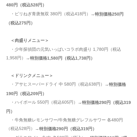
480円（税込528円）
・ビリねぎ青唐無双 380円（税込418円）
→特別価格250円
（税込275円）
＜肉盛りメニュー＞
・少年探偵団の元気いっぱいコラボ肉盛り 1,780円（税込
1,958円）
→特別価格1,580円（税込1,738円）
＜ドリンクメニュー＞
・アサヒスーパードライ 中 580円（税込638円）
→特別価格
190円（税込209円）
・ハイボール 550円（税込605円）
→特別価格290円（税込319
円）
・牛角無糖レモンサワー/牛角無糖グレフルサワー 各480円
（税込528円）
→特別価格290円（税込319円）