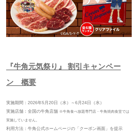
『牛角元気祭り』 割引キャンペー
ン 概要
実施期間：2026年5月20日（水）～6月24日（水）
実施店舗：全国の牛角店舗
※牛角食べ放題専門店・牛角焼肉食堂では
実施していません。
利用方法：牛角公式ホームページの「クーポン画面」を提示