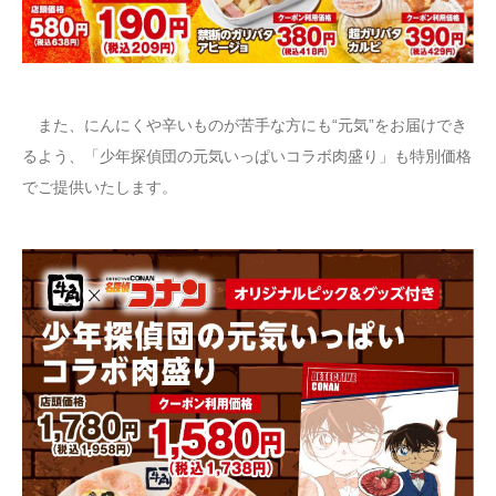
また、にんにくや辛いものが苦手な方にも“元気”をお届けでき
るよう、「少年探偵団の元気いっぱいコラボ肉盛り」も特別価格
でご提供いたします。