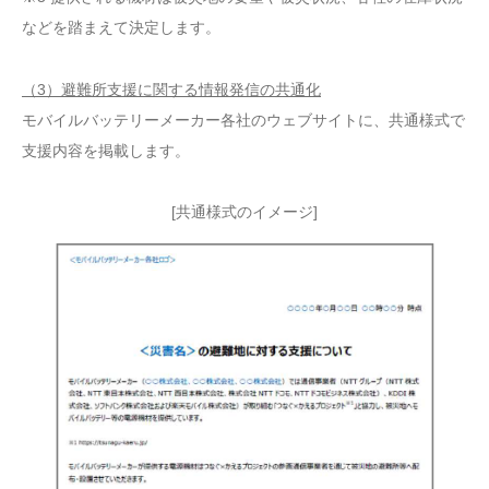
などを踏まえて決定します。
（3）避難所支援に関する情報発信の共通化
モバイルバッテリーメーカー各社のウェブサイトに、共通様式で
支援内容を掲載します。
[共通様式のイメージ]