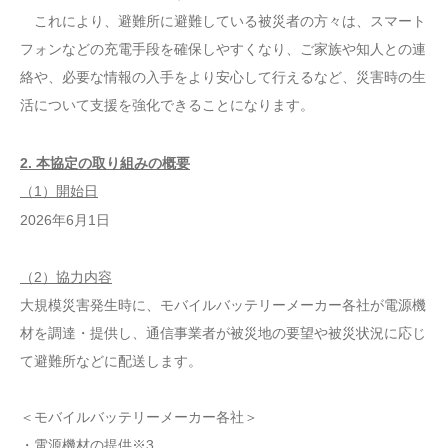
これにより、避難所に避難している被災者の方々は、スマート
フォンなどの充電手段を確保しやすくなり、ご家族や知人との連
絡や、必要な情報の入手をより安心して行えるなど、災害時の生
活について支援を強化できることになります。
2. 本協定の取り組みの概要
（1）開始日
2026年6月1日
（2）協力内容
大規模災害発生時に、モバイルバッテリーメーカー各社が電源機
材を調達・提供し、通信事業者が被災地の要望や被災状況に応じ
て避難所などに配送します。
＜モバイルバッテリーメーカー各社＞
・電源機材の提供※3