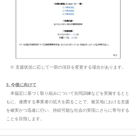
※ 支援状況に応じて一部の項目を変更する場合があります。
3. 今後に向けて
本協定に基づく取り組みについて合同訓練などを実施するとと
もに、連携する事業者の拡大を図ることで、被災地における支援
を確実かつ迅速に行い、持続可能な社会の実現にさらに寄与する
ことを目指します。