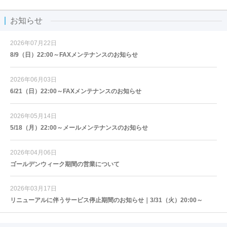
お知らせ
2026年07月22日
8/9（日）22:00～FAXメンテナンスのお知らせ
2026年06月03日
6/21（日）22:00～FAXメンテナンスのお知らせ
2026年05月14日
5/18（月）22:00～メールメンテナンスのお知らせ
2026年04月06日
ゴールデンウィーク期間の営業について
2026年03月17日
リニューアルに伴うサービス停止期間のお知らせ｜3/31（火）20:00～