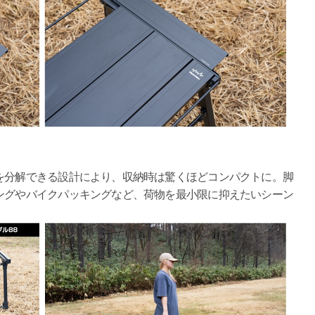
分解できる設計により、収納時は驚くほどコンパクトに。脚
ングやバイクパッキングなど、荷物を最小限に抑えたいシーン