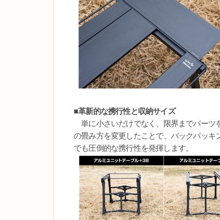
■革新的な携行性と収納サイズ
単に小さいだけでなく、限界までパーツを
の畳み方を変更したことで、バックパッキ
でも圧倒的な携行性を発揮します。