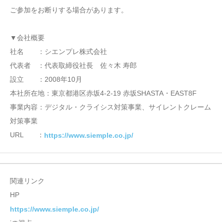
ご参加をお断りする場合があります。
▼会社概要
社名 ：シエンプレ株式会社
代表者 ：代表取締役社長 佐々木 寿郎
設立 ：2008年10月
本社所在地：東京都港区赤坂4-2-19 赤坂SHASTA・EAST8F
事業内容：デジタル・クライシス対策事業、サイレントクレーム
対策事業
URL ：
https://www.siemple.co.jp/
関連リンク
HP
https://www.siemple.co.jp/