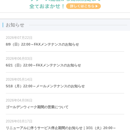
お知らせ
2026年07月22日
8/9（日）22:00～FAXメンテナンスのお知らせ
2026年06月03日
6/21（日）22:00～FAXメンテナンスのお知らせ
2026年05月14日
5/18（月）22:00～メールメンテナンスのお知らせ
2026年04月06日
ゴールデンウィーク期間の営業について
2026年03月17日
リニューアルに伴うサービス停止期間のお知らせ｜3/31（火）20:00～