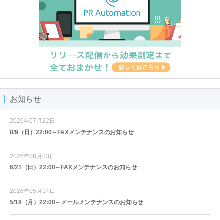
お知らせ
2026年07月22日
8/9（日）22:00～FAXメンテナンスのお知らせ
2026年06月03日
6/21（日）22:00～FAXメンテナンスのお知らせ
2026年05月14日
5/18（月）22:00～メールメンテナンスのお知らせ