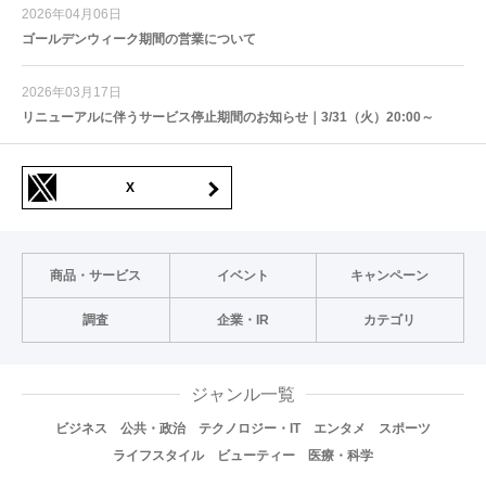
2026年04月06日
ゴールデンウィーク期間の営業について
2026年03月17日
リニューアルに伴うサービス停止期間のお知らせ｜3/31（火）20:00～
X
商品・サービス
イベント
キャンペーン
調査
企業・IR
カテゴリ
ジャンル一覧
ビジネス
公共・政治
テクノロジー・IT
エンタメ
スポーツ
ライフスタイル
ビューティー
医療・科学