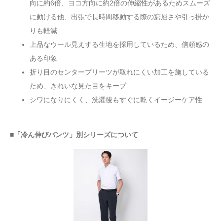
向に約6倍、ヨコ方向に約2倍の伸縮性があるためスムーズ
に動ける他、出張で長時間移動する際の窮屈さや引っ掛か
りも軽減
上品なウール見えする生地を採用しているため、信頼感の
ある印象
折り目のセンタープリーツが取れにくい加工を施している
ため、きれいな見た目をキープ
シワになりにくく、洗濯後もすぐに乾くイージーケア性
■「冷ん伸びパンツ」別シリーズについて