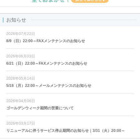
お知らせ
2026年07月22日
8/9（日）22:00～FAXメンテナンスのお知らせ
2026年06月03日
6/21（日）22:00～FAXメンテナンスのお知らせ
2026年05月14日
5/18（月）22:00～メールメンテナンスのお知らせ
2026年04月06日
ゴールデンウィーク期間の営業について
2026年03月17日
リニューアルに伴うサービス停止期間のお知らせ｜3/31（火）20:00～