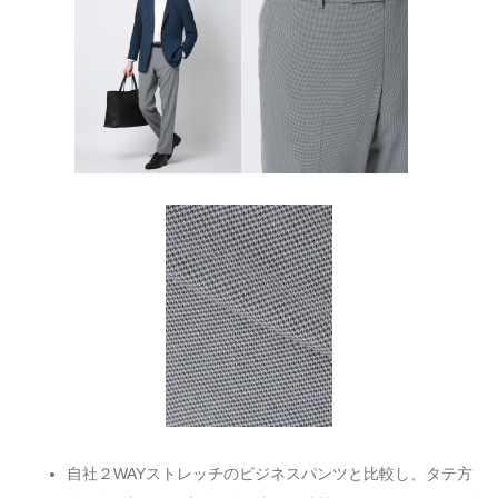
自社２WAYストレッチのビジネスパンツと比較し、タテ方