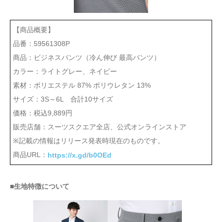
【商品概要】
品番：59561308P
商品：ビジネスパンツ（冷ん伸び 最高パンツ）
カラー：ライトグレー、ネイビー
素材：ポリエステル 87% ポリウレタン 13%
サイズ：3S～6L 合計10サイズ
価格：税込9,889円
販売店舗：スーツスクエア全店、公式オンラインストア
※記載の情報はリリース発表時現在のものです。
商品URL：
https://x.gd/b0OEd
■生地特徴について