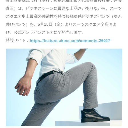
青山商事株式会社（本社：広島県福山市／代表取締役社長：遠藤
泰三）は、ビジネスシーンに最適な上品さがありながら、スーツ
スクエア史上最高の伸縮性を持つ接触冷感ビジネスパンツ（冷ん
伸びパンツ）を、5月15日（金）よりスーツスクエア全店およ
び、公式オンラインストアにて発売します。
特設サイト：
https://feature.uktsc.com/contents-26017