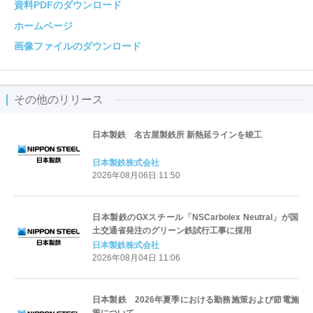
資料PDFのダウンロード
ホームページ
画像ファイルのダウンロード
その他のリリース
日本製鉄 名古屋製鉄所 新熱延ラインを竣工
日本製鉄株式会社
2026年08月06日 11:50
日本製鉄のGXスチール「NSCarbolex Neutral」が国
土交通省発注のグリーン鉄試行工事に採用
日本製鉄株式会社
2026年08月04日 11:06
日本製鉄 2026年夏季における勤務施策および節電施
策について