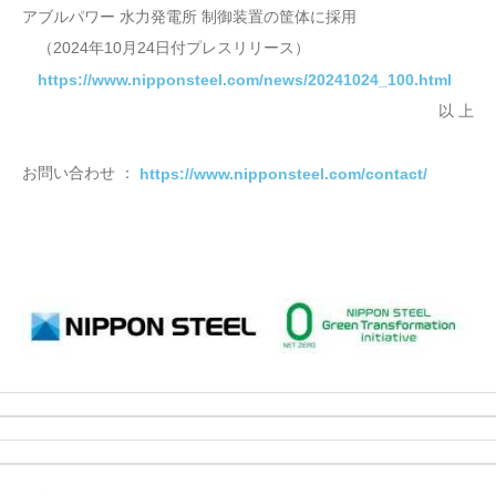
アブルパワー 水力発電所 制御装置の筐体に採用
（2024年10月24日付プレスリリース）
https://www.nipponsteel.com/news/20241024_100.html
以 上
お問い合わせ ：
https://www.nipponsteel.com/contact/