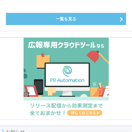
一覧を見る
お知らせ