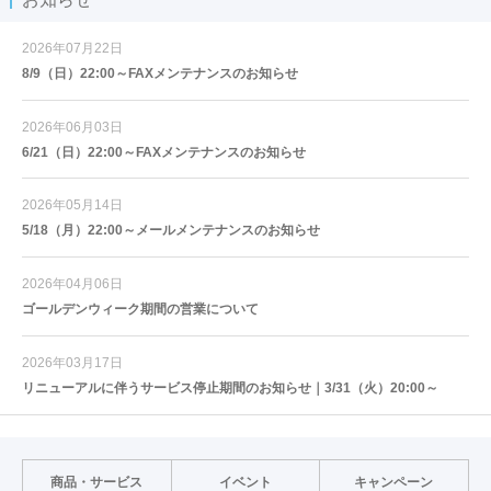
2026年07月22日
8/9（日）22:00～FAXメンテナンスのお知らせ
2026年06月03日
6/21（日）22:00～FAXメンテナンスのお知らせ
2026年05月14日
5/18（月）22:00～メールメンテナンスのお知らせ
2026年04月06日
ゴールデンウィーク期間の営業について
2026年03月17日
リニューアルに伴うサービス停止期間のお知らせ｜3/31（火）20:00～
商品・サービス
イベント
キャンペーン