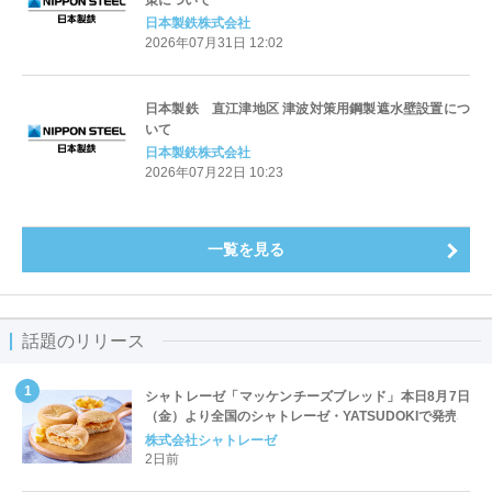
日本製鉄株式会社
2026年07月31日 12:02
日本製鉄 直江津地区 津波対策用鋼製遮水壁設置につ
いて
日本製鉄株式会社
2026年07月22日 10:23
一覧を見る
話題のリリース
シャトレーゼ「マッケンチーズブレッド」本日8月7日
（金）より全国のシャトレーゼ・YATSUDOKIで発売
株式会社シャトレーゼ
2日前