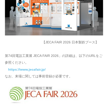
【JECA FAIR 2026 日本製鉄ブース】
第74回電設工業展 JECA FAIR 2026」の詳細は、以下のURLをご
参照ください。
https://www.jecafair.jp/
なお、来場に関しては事前登録が必要です。