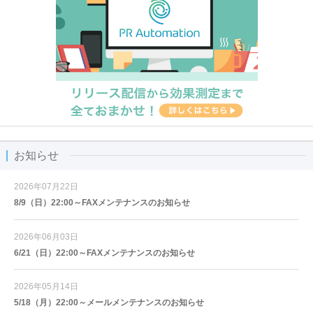
お知らせ
2026年07月22日
8/9（日）22:00～FAXメンテナンスのお知らせ
2026年06月03日
6/21（日）22:00～FAXメンテナンスのお知らせ
2026年05月14日
5/18（月）22:00～メールメンテナンスのお知らせ