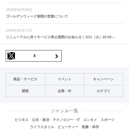
2026年04月06日
ゴールデンウィーク期間の営業について
2026年03月17日
リニューアルに伴うサービス停止期間のお知らせ｜3/31（火）20:00～
X
商品・サービス
イベント
キャンペーン
調査
企業・IR
カテゴリ
ジャンル一覧
ビジネス
公共・政治
テクノロジー・IT
エンタメ
スポーツ
ライフスタイル
ビューティー
医療・科学