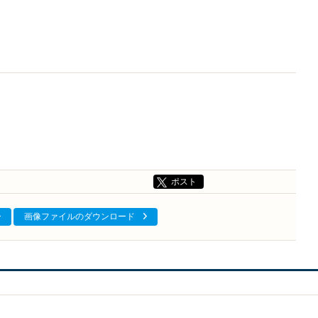
ポスト
画像ファイルのダウンロード