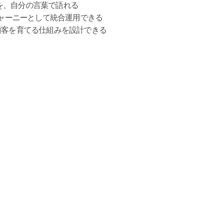
を、自分の言葉で語れる
ジャーニーとして統合運用できる
顧客を育てる仕組みを設計できる