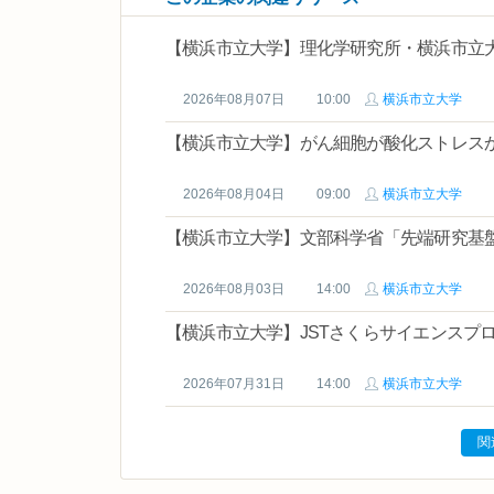
【横浜市立大学】理化学研究所・横浜市立大
2026年08月07日
10:00
横浜市立大学
【横浜市立大学】がん細胞が酸化ストレ
2026年08月04日
09:00
横浜市立大学
【横浜市立大学】文部科学省「先端研究基盤
2026年08月03日
14:00
横浜市立大学
【横浜市立大学】JSTさくらサイエンスプ
2026年07月31日
14:00
横浜市立大学
関