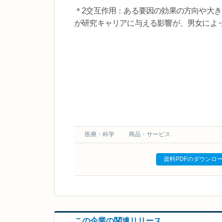
＊2交互作用：ある要因の効果の方向や大
が研究キャリアに与える影響が、男女によ
医療・科学
商品・サービス
資料PDFのダウンロ
この企業の関連リリース