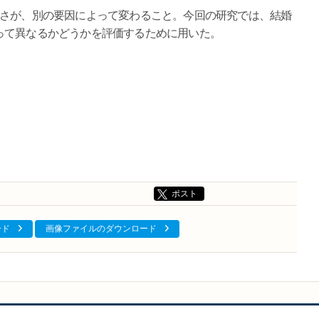
きさが、別の要因によって変わること。今回の研究では、結婚
って異なるかどうかを評価するために用いた。
ポスト
ード
画像ファイルのダウンロード