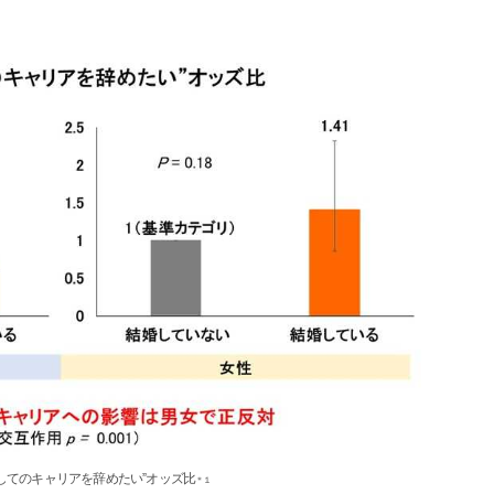
としてのキャリアを辞めたい”オッズ比
＊１