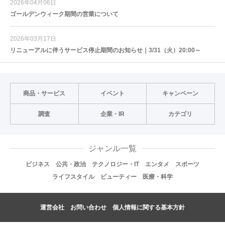
2026年04月06日
ゴールデンウィーク期間の営業について
2026年03月17日
リニューアルに伴うサービス停止期間のお知らせ｜3/31（火）20:00～
商品・サービス
イベント
キャンペーン
調査
企業・IR
カテゴリ
ジャンル一覧
ビジネス
公共・政治
テクノロジー・IT
エンタメ
スポーツ
ライフスタイル
ビューティー
医療・科学
運営会社
お問い合わせ
個人情報に関する基本方針