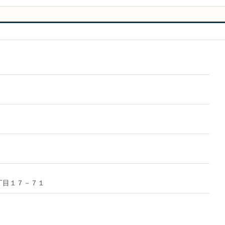
１丁目１７－７１