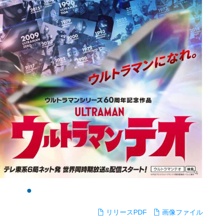
リリースPDF
画像ファイル