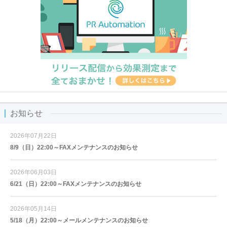
お知らせ
2026年07月22日
8/9（日）22:00～FAXメンテナンスのお知らせ
2026年06月03日
6/21（日）22:00～FAXメンテナンスのお知らせ
2026年05月14日
5/18（月）22:00～メールメンテナンスのお知らせ