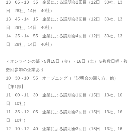
13：05～13：35 企業による説明会2回目（12日 30社、13
日 28社、14日 40社）
13：45～14：15 企業による説明会3回目（12日 30社、13
日 28社、14日 40社）
14：25～14：55 企業による説明会4回目（12日 30社、13
日 28社、14日 40社）
＜オンラインの部＞5月15日（金）・16日（土）※複数日程・複
数回参加の企業あり
10：30～10：55 オープニング（「説明会の回り方」他）
【第1部】
11：00～11：30 企業による説明会1回目（15日 13社、16
日 10社）
11：35～12：05 企業による説明会2回目（15日 13社、16
日 10社）
12：10～12：40 企業による説明会3回目（15日 13社、16