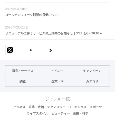
2026年04月06日
ゴールデンウィーク期間の営業について
2026年03月17日
リニューアルに伴うサービス停止期間のお知らせ｜3/31（火）20:00～
X
商品・サービス
イベント
キャンペーン
調査
企業・IR
カテゴリ
ジャンル一覧
ビジネス
公共・政治
テクノロジー・IT
エンタメ
スポーツ
ライフスタイル
ビューティー
医療・科学