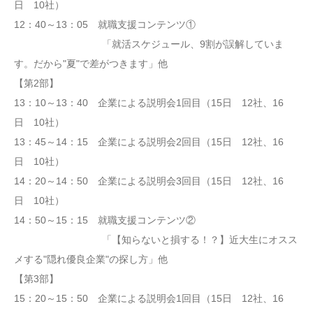
日 10社）
12：40～13：05 就職支援コンテンツ①
「就活スケジュール、9割が誤解していま
す。だから"夏"で差がつきます」他
【第2部】
13：10～13：40 企業による説明会1回目（15日 12社、16
日 10社）
13：45～14：15 企業による説明会2回目（15日 12社、16
日 10社）
14：20～14：50 企業による説明会3回目（15日 12社、16
日 10社）
14：50～15：15 就職支援コンテンツ②
「【知らないと損する！？】近大生にオスス
メする"隠れ優良企業"の探し方」他
【第3部】
15：20～15：50 企業による説明会1回目（15日 12社、16