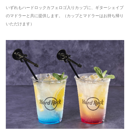
いずれもハードロックカフェロゴ入りカップに、ギターシェイプ
のマドラーと共に提供します。（カップとマドラーはお持ち帰り
いただけます）