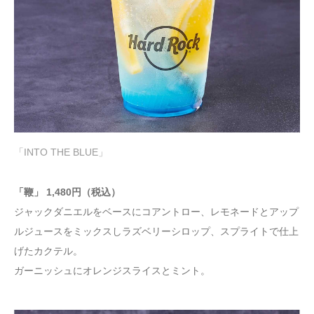
「INTO THE BLUE」
「鞭」 1,480円（税込）
ジャックダニエルをベースにコアントロー、レモネードとアップ
ルジュースをミックスしラズベリーシロップ、スプライトで仕上
げたカクテル。
ガーニッシュにオレンジスライスとミント。