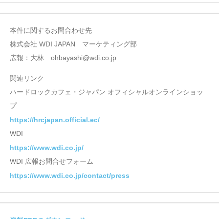
本件に関するお問合わせ先
株式会社 WDI JAPAN マーケティング部
広報：大林 ohbayashi@wdi.co.jp
関連リンク
ハードロックカフェ・ジャパン オフィシャルオンラインショッ
プ
https://hrcjapan.official.ec/
WDI
https://www.wdi.co.jp/
WDI 広報お問合せフォーム
https://www.wdi.co.jp/contact/press