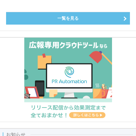
一覧を見る
お知らせ