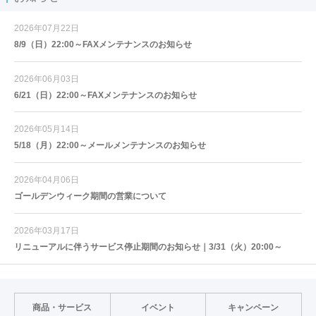
2026年07月22日
8/9（日）22:00～FAXメンテナンスのお知らせ
2026年06月03日
6/21（日）22:00～FAXメンテナンスのお知らせ
2026年05月14日
5/18（月）22:00～メールメンテナンスのお知らせ
2026年04月06日
ゴールデンウィーク期間の営業について
2026年03月17日
リニューアルに伴うサービス停止期間のお知らせ｜3/31（火）20:00～
商品・サービス
イベント
キャンペーン