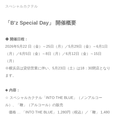
スぺシャルカクテル
「B’z Special Day」 開催概要
◆ 開催日程：
2026年5月22 日（金）～25日（月）／5月29日（金）～6月1日
（月）／6月5日（金）～8日（月）／6月12日（金）～15日
（月）
※横浜店は貸切営業に伴い、5月23日（土）は18：30閉店となり
ます。
◆
内容：
☆ スペシャルカクテル「INTO THE BLUE」（ノンアルコー
ル）、「鞭」（アルコール）の販売
価格 … 「INTO THE BLUE」 1,280円（税込）／「鞭」 1,480