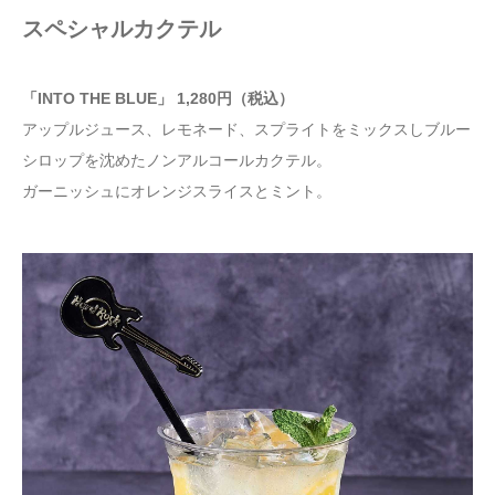
スペシャルカクテル
「INTO THE BLUE」 1,280円（税込）
アップルジュース、レモネード、スプライトをミックスしブルー
シロップを沈めたノンアルコールカクテル。
ガーニッシュにオレンジスライスとミント。