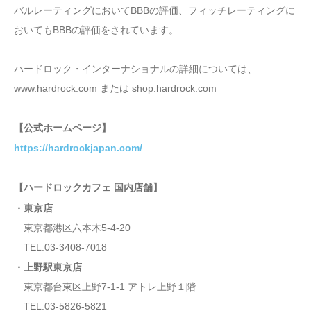
バルレーティングにおいてBBBの評価、フィッチレーティングに
おいてもBBBの評価をされています。
ハードロック・インターナショナルの詳細については、
www.hardrock.com または shop.hardrock.com
【公式ホームページ】
https://hardrockjapan.com/
【ハードロックカフェ 国内店舗】
・東京店
東京都港区六本木5-4-20
TEL.03-3408-7018
・上野駅東京店
東京都台東区上野7-1-1 アトレ上野１階
TEL.03-5826-5821