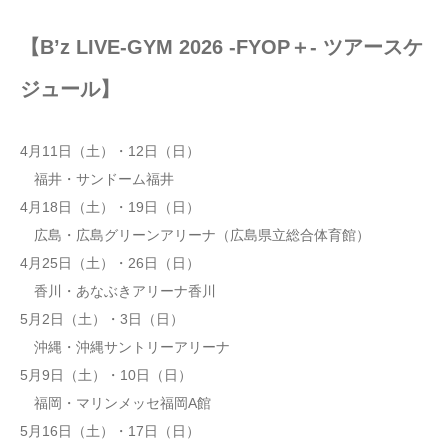
【B’z LIVE-GYM 2026 -FYOP＋- ツアースケ
ジュール】
4月11日（土）・12日（日）
福井・サンドーム福井
4月18日（土）・19日（日）
広島・広島グリーンアリーナ（広島県立総合体育館）
4月25日（土）・26日（日）
香川・あなぶきアリーナ香川
5月2日（土）・3日（日）
沖縄・沖縄サントリーアリーナ
5月9日（土）・10日（日）
福岡・マリンメッセ福岡A館
5月16日（土）・17日（日）