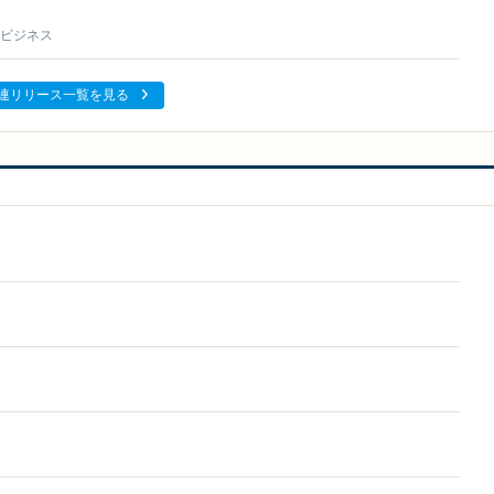
ビジネス
連リリース一覧を見る