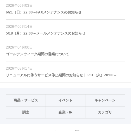
2026年06月03日
6/21（日）22:00～FAXメンテナンスのお知らせ
2026年05月14日
5/18（月）22:00～メールメンテナンスのお知らせ
2026年04月06日
ゴールデンウィーク期間の営業について
2026年03月17日
リニューアルに伴うサービス停止期間のお知らせ｜3/31（火）20:00～
商品・サービス
イベント
キャンペーン
調査
企業・IR
カテゴリ