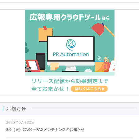
お知らせ
2026年07月22日
8/9（日）22:00～FAXメンテナンスのお知らせ