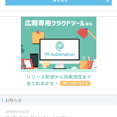
お知らせ
2026年07月22日