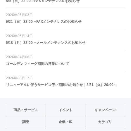
8/9（日）22:00～FAXメンテナンスのお知らせ
2026年06月03日
6/21（日）22:00～FAXメンテナンスのお知らせ
2026年05月14日
5/18（月）22:00～メールメンテナンスのお知らせ
2026年04月06日
ゴールデンウィーク期間の営業について
2026年03月17日
リニューアルに伴うサービス停止期間のお知らせ｜3/31（火）20:00～
商品・サービス
イベント
キャンペーン
調査
企業・IR
カテゴリ