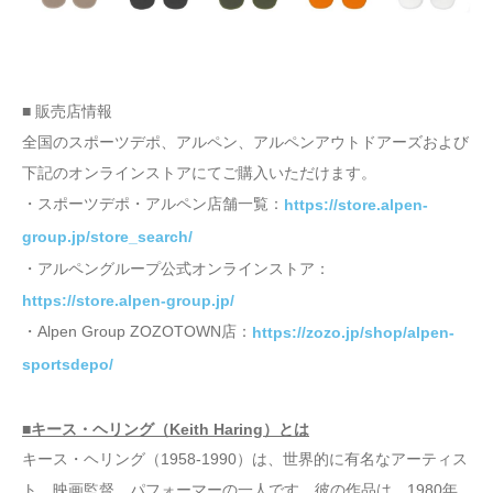
■ 販売店情報
全国のスポーツデポ、アルペン、アルペンアウトドアーズおよび
下記のオンラインストアにてご購入いただけます。
・スポーツデポ・アルペン店舗一覧：
https://store.alpen-
group.jp/store_search/
・アルペングループ公式オンラインストア：
https://store.alpen-group.jp/
・Alpen Group ZOZOTOWN店：
https://zozo.jp/shop/alpen-
sportsdepo/
■キース・ヘリング（Keith Haring）とは
キース・ヘリング（1958-1990）は、世界的に有名なアーティス
ト、映画監督、パフォーマーの一人です。彼の作品は、1980年