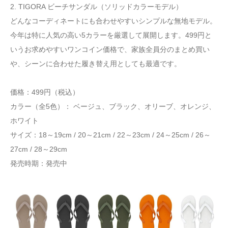
2. TIGORA ビーチサンダル（ソリッドカラーモデル）
どんなコーディネートにも合わせやすいシンプルな無地モデル。
今年は特に人気の高い5カラーを厳選して展開します。499円と
いうお求めやすいワンコイン価格で、家族全員分のまとめ買い
や、シーンに合わせた履き替え用としても最適です。
価格：499円（税込）
カラー（全5色）： ベージュ、ブラック、オリーブ、オレンジ、
ホワイト
サイズ：18～19cm / 20～21cm / 22～23cm / 24～25cm / 26～
27cm / 28～29cm
発売時期：発売中