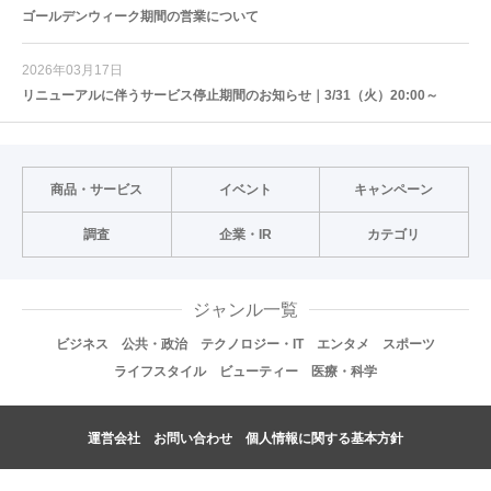
ゴールデンウィーク期間の営業について
2026年03月17日
リニューアルに伴うサービス停止期間のお知らせ｜3/31（火）20:00～
商品・サービス
イベント
キャンペーン
調査
企業・IR
カテゴリ
ジャンル一覧
ビジネス
公共・政治
テクノロジー・IT
エンタメ
スポーツ
ライフスタイル
ビューティー
医療・科学
運営会社
お問い合わせ
個人情報に関する基本方針