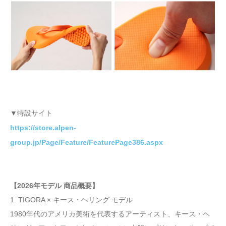
▼特設サイト
https://store.alpen-
group.jp/Page/Feature/FeaturePage386.aspx
【2026年モデル 商品概要】
1. TIGORA × キース・ヘリング モデル
1980年代のアメリカ美術を代表するアーティスト、キース・ヘ