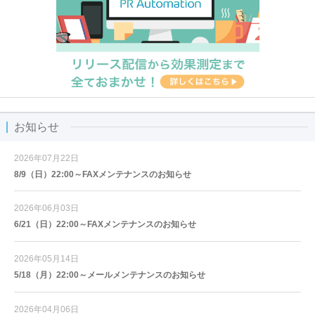
お知らせ
2026年07月22日
8/9（日）22:00～FAXメンテナンスのお知らせ
2026年06月03日
6/21（日）22:00～FAXメンテナンスのお知らせ
2026年05月14日
5/18（月）22:00～メールメンテナンスのお知らせ
2026年04月06日