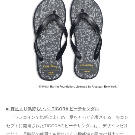
■“裸足より気持ちいい” TIGORA ビーチサンダル
「ワンコインで気軽に楽しめ、夏をもっと充実させる」をコン
セプトに開発されたTIGORAのビーチサンダルは、デザインだけ
でなく、長時間の使用でも疲れにくい機能性が最大の魅力です。