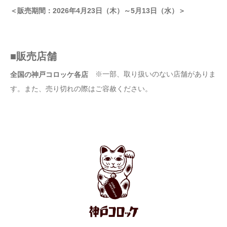
＜販売期間：2026年4月23日（木）～5月13日（水）＞
■販売店舗
※一部、取り扱いのない店舗がありま
全国の神戸コロッケ各店
す。また、売り切れの際はご容赦ください。