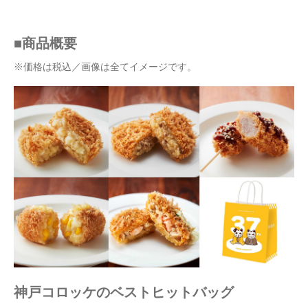
■商品概要
※価格は税込／画像は全てイメージです。
神戸コロッケのベストヒットバッグ