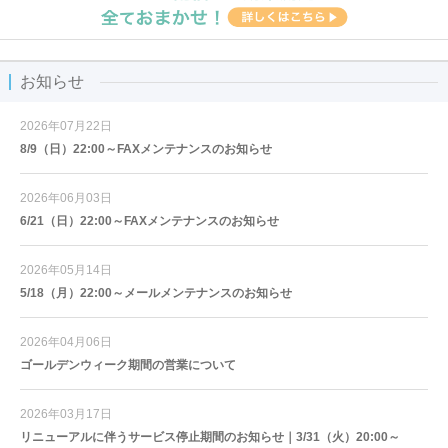
お知らせ
2026年07月22日
8/9（日）22:00～FAXメンテナンスのお知らせ
2026年06月03日
6/21（日）22:00～FAXメンテナンスのお知らせ
2026年05月14日
5/18（月）22:00～メールメンテナンスのお知らせ
2026年04月06日
ゴールデンウィーク期間の営業について
2026年03月17日
リニューアルに伴うサービス停止期間のお知らせ｜3/31（火）20:00～