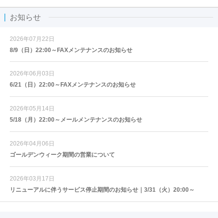
お知らせ
2026年07月22日
8/9（日）22:00～FAXメンテナンスのお知らせ
2026年06月03日
6/21（日）22:00～FAXメンテナンスのお知らせ
2026年05月14日
5/18（月）22:00～メールメンテナンスのお知らせ
2026年04月06日
ゴールデンウィーク期間の営業について
2026年03月17日
リニューアルに伴うサービス停止期間のお知らせ｜3/31（火）20:00～