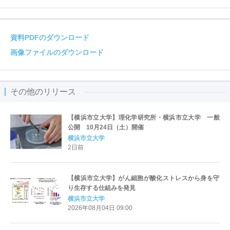
資料PDFのダウンロード
画像ファイルのダウンロード
その他のリリース
【横浜市立大学】理化学研究所・横浜市立大学 一般
公開 10月24日（土）開催
横浜市立大学
2日前
【横浜市立大学】がん細胞が酸化ストレスから身を守
り生存する仕組みを発見
横浜市立大学
2026年08月04日 09:00