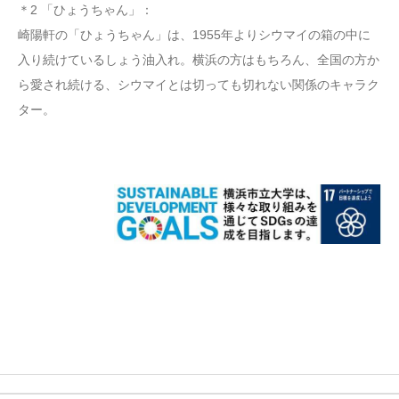
＊2 「ひょうちゃん」：
崎陽軒の「ひょうちゃん」は、1955年よりシウマイの箱の中に
入り続けているしょう油入れ。横浜の方はもちろん、全国の方か
ら愛され続ける、シウマイとは切っても切れない関係のキャラク
ター。