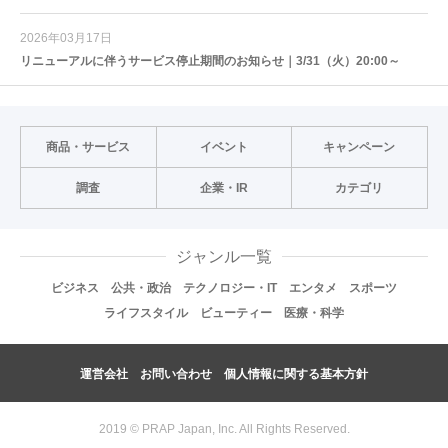
2026年03月17日
リニューアルに伴うサービス停止期間のお知らせ｜3/31（火）20:00～
商品・サービス
イベント
キャンペーン
調査
企業・IR
カテゴリ
ジャンル一覧
ビジネス
公共・政治
テクノロジー・IT
エンタメ
スポーツ
ライフスタイル
ビューティー
医療・科学
運営会社
お問い合わせ
個人情報に関する基本方針
2019 © PRAP Japan, Inc. All Rights Reserved.