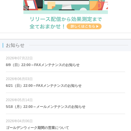
お知らせ
2026年07月22日
8/9（日）22:00～FAXメンテナンスのお知らせ
2026年06月03日
6/21（日）22:00～FAXメンテナンスのお知らせ
2026年05月14日
5/18（月）22:00～メールメンテナンスのお知らせ
2026年04月06日
ゴールデンウィーク期間の営業について