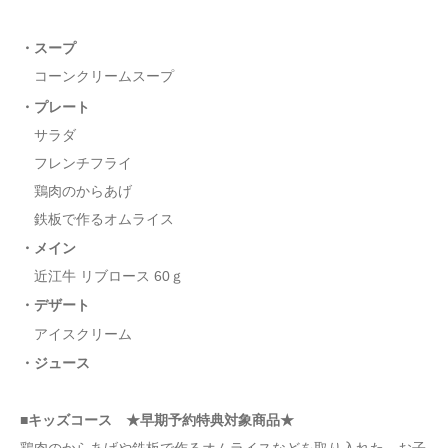
・スープ
コーンクリームスープ
・プレート
サラダ
フレンチフライ
鶏肉のからあげ
鉄板で作るオムライス
・メイン
近江牛 リブロース 60ｇ
・デザート
アイスクリーム
・ジュース
■キッズコース ★早期予約特典対象商品★