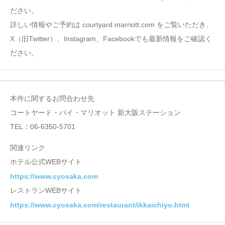
ださい。
詳しい情報やご予約は courtyard.marriott.com をご覧いただき、
X（旧Twitter）、Instagram、Facebookでも最新情報をご確認く
ださい。
本件に関するお問合わせ先
コートヤード・バイ・マリオット 新大阪ステーション
TEL：06-6350-5701
関連リンク
ホテル公式WEBサイト
https://www.cyosaka.com
レストランWEBサイト
https://www.cyosaka.com/restaurant/ikkaichiyo.html