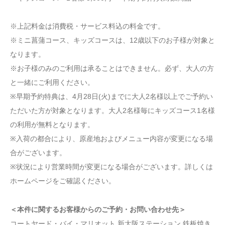
※上記料金は消費税・サービス料込の料金です。
※ミニ菖蒲コース、キッズコースは、12歳以下のお子様が対象と
なります。
※お子様のみのご利用は承ることはできません。必ず、大人の方
と一緒にご利用ください。
※早期予約特典は、4月28日(火)までに大人2名様以上でご予約い
ただいた方が対象となります。大人2名様毎にキッズコース1名様
の利用が無料となります。
※入荷の都合により、原産地およびメニュー内容が変更になる場
合がございます。
※状況により営業時間が変更になる場合がございます。詳しくは
ホームページをご確認ください。
＜本件に関するお客様からのご予約・お問い合わせ先＞
コートヤード・バイ・マリオット 新大阪ステーション 鉄板焼き