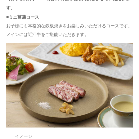
す。
■ミニ菖蒲コース
お子様にも本格的な鉄板焼きをお楽しみいただけるコースです。
メインには近江牛をご堪能いただきます。
イメージ