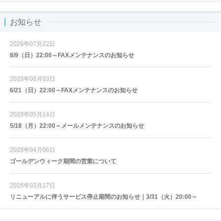
お知らせ
2026年07月22日
8/9（日）22:00～FAXメンテナンスのお知らせ
2026年06月03日
6/21（日）22:00～FAXメンテナンスのお知らせ
2026年05月14日
5/18（月）22:00～メールメンテナンスのお知らせ
2026年04月06日
ゴールデンウィーク期間の営業について
2026年03月17日
リニューアルに伴うサービス停止期間のお知らせ｜3/31（火）20:00～