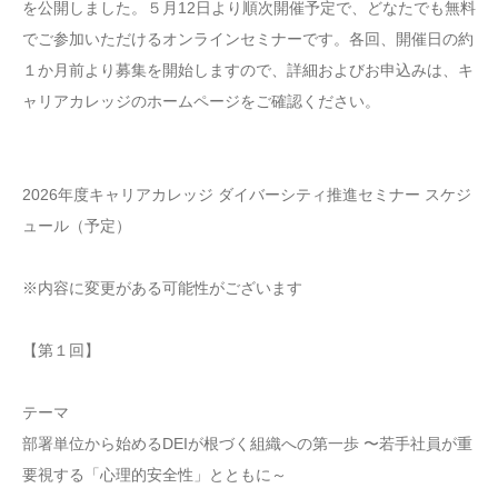
を公開しました。５月12日より順次開催予定で、どなたでも無料
でご参加いただけるオンラインセミナーです。各回、開催日の約
１か月前より募集を開始しますので、詳細およびお申込みは、キ
ャリアカレッジのホームページをご確認ください。
2026年度キャリアカレッジ ダイバーシティ推進セミナー スケジ
ュール（予定）
※内容に変更がある可能性がございます
【第１回】
テーマ
部署単位から始めるDEIが根づく組織への第一歩 〜若手社員が重
要視する「心理的安全性」とともに～