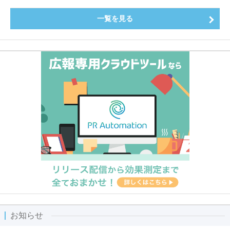
一覧を見る
お知らせ