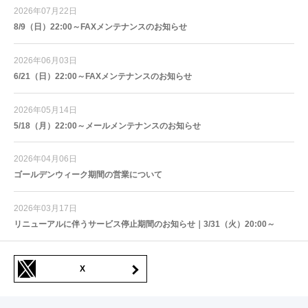
2026年07月22日
8/9（日）22:00～FAXメンテナンスのお知らせ
2026年06月03日
6/21（日）22:00～FAXメンテナンスのお知らせ
2026年05月14日
5/18（月）22:00～メールメンテナンスのお知らせ
2026年04月06日
ゴールデンウィーク期間の営業について
2026年03月17日
リニューアルに伴うサービス停止期間のお知らせ｜3/31（火）20:00～
X